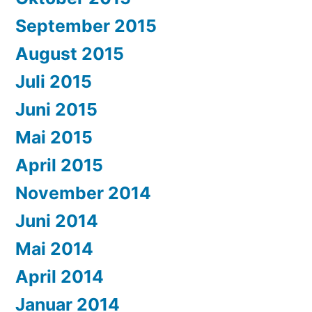
September 2015
August 2015
Juli 2015
Juni 2015
Mai 2015
April 2015
November 2014
Juni 2014
Mai 2014
April 2014
Januar 2014