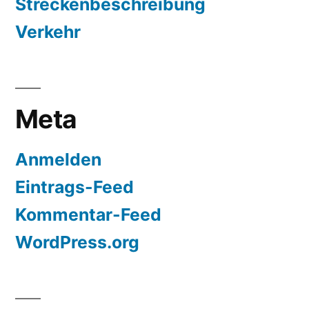
Streckenbeschreibung
Verkehr
Meta
Anmelden
Eintrags-Feed
Kommentar-Feed
WordPress.org