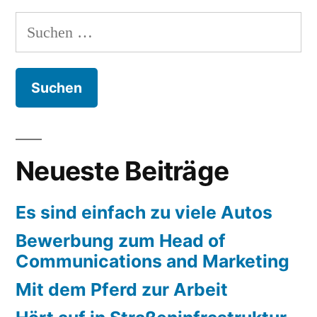
Suchen
nach:
Neueste Beiträge
Es sind einfach zu viele Autos
Bewerbung zum Head of
Communications and Marketing
Mit dem Pferd zur Arbeit