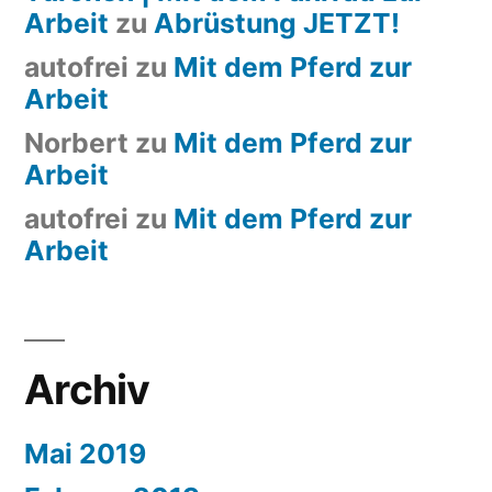
Arbeit
zu
Abrüstung JETZT!
autofrei
zu
Mit dem Pferd zur
Arbeit
Norbert
zu
Mit dem Pferd zur
Arbeit
autofrei
zu
Mit dem Pferd zur
Arbeit
Archiv
Mai 2019