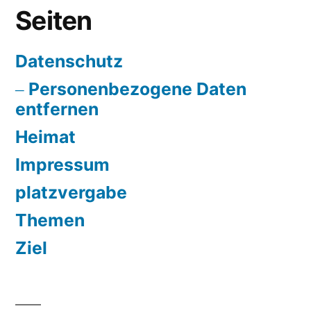
Seiten
Datenschutz
Personenbezogene Daten
entfernen
Heimat
Impressum
platzvergabe
Themen
Ziel