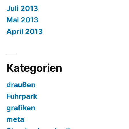
Juli 2013
Mai 2013
April 2013
Kategorien
draußen
Fuhrpark
grafiken
meta