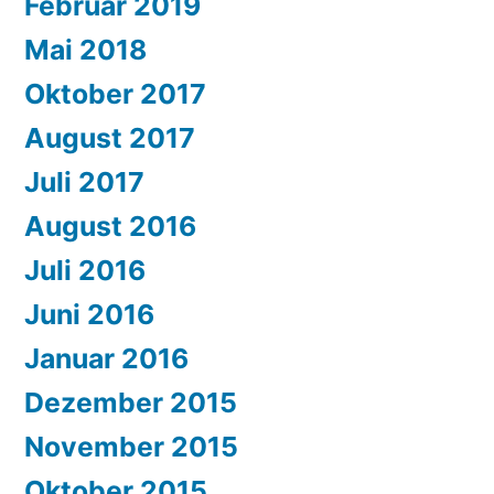
Februar 2019
Mai 2018
Oktober 2017
August 2017
Juli 2017
August 2016
Juli 2016
Juni 2016
Januar 2016
Dezember 2015
November 2015
Oktober 2015