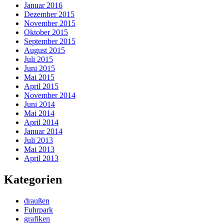
Januar 2016
Dezember 2015
November 2015
Oktober 2015
September 2015
August 2015
Juli 2015
Juni 2015
Mai 2015
April 2015
November 2014
Juni 2014
Mai 2014
April 2014
Januar 2014
Juli 2013
Mai 2013
April 2013
Kategorien
draußen
Fuhrpark
grafiken