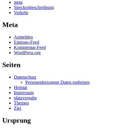
meta
Streckenbeschreibung
Verkehr
Meta
Anmelden
Eintrags-Feed
Kommentar-Feed
WordPress.org
Seiten
Datenschutz
Personenbezogene Daten entfernen
Heimat
Impressum
platzvergabe
Themen
Ziel
Ursprung