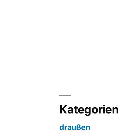
Kategorien
draußen