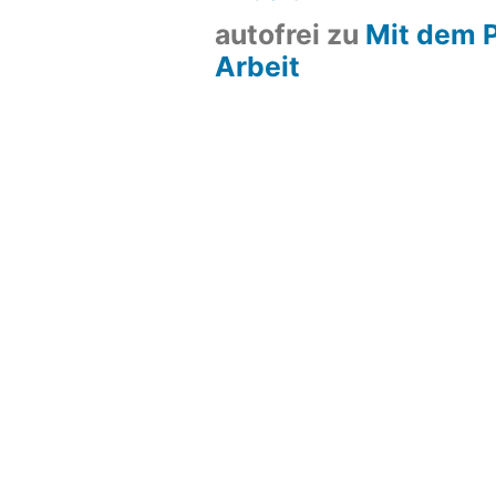
autofrei
zu
Mit dem P
Arbeit