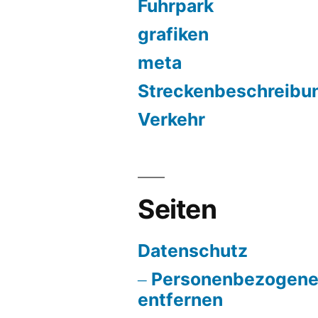
Fuhrpark
grafiken
meta
Streckenbeschreibu
Verkehr
Seiten
Datenschutz
Personenbezogene
entfernen