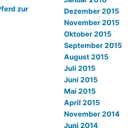
ferd zur
Dezember 2015
November 2015
Oktober 2015
September 2015
August 2015
Juli 2015
Juni 2015
Mai 2015
April 2015
November 2014
Juni 2014