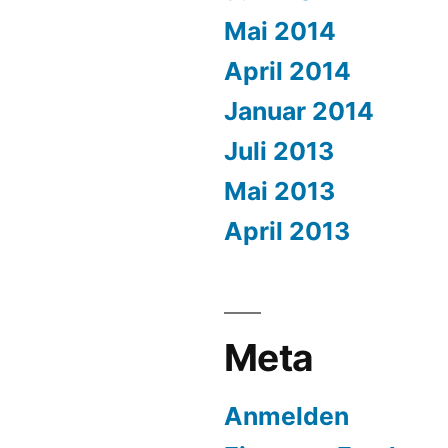
Mai 2014
April 2014
Januar 2014
Juli 2013
Mai 2013
April 2013
Meta
Anmelden