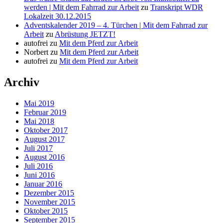
werden | Mit dem Fahrrad zur Arbeit
zu
Transkript WDR
Lokalzeit 30.12.2015
Adventskalender 2019 – 4. Türchen | Mit dem Fahrrad zur
Arbeit
zu
Abrüstung JETZT!
autofrei
zu
Mit dem Pferd zur Arbeit
Norbert
zu
Mit dem Pferd zur Arbeit
autofrei
zu
Mit dem Pferd zur Arbeit
Archiv
Mai 2019
Februar 2019
Mai 2018
Oktober 2017
August 2017
Juli 2017
August 2016
Juli 2016
Juni 2016
Januar 2016
Dezember 2015
November 2015
Oktober 2015
September 2015