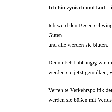
Ich bin zynisch und laut 
Ich werd den Besen schwing
Guten
und alle werden sie bluten.
Denn übelst abhängig wie di
werden sie jetzt gemolken, 
Verfehlte Verkehrspolitik der
werden sie büßen mit Verlus