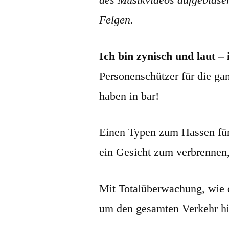
Felgen.
Ich bin zynisch und laut 
Personenschützer für die gan
haben in bar!
Einen Typen zum Hassen fü
ein Gesicht zum verbrennen,
Mit Totalüberwachung, wie d
um den gesamten Verkehr h