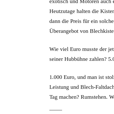
exotisch und Motoren auch 
Heutzutage halten die Kisten
dann die Preis für ein solch
Überangebot von Blechkiste
Wie viel Euro musste der jet
seiner Hubbühne zahlen? 5.
1.000 Euro, und man ist sto
Leistung und Blech-Faltdac
Tag machen? Rumstehen. W