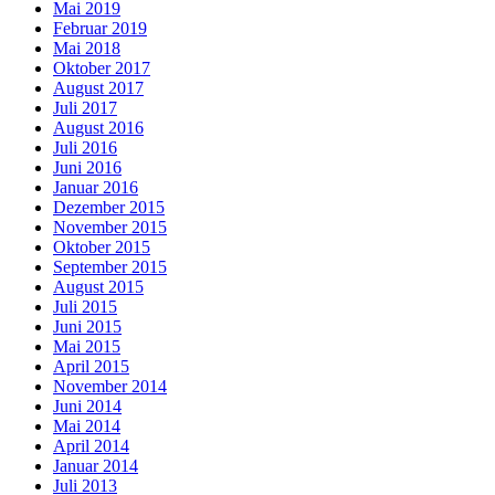
Mai 2019
Februar 2019
Mai 2018
Oktober 2017
August 2017
Juli 2017
August 2016
Juli 2016
Juni 2016
Januar 2016
Dezember 2015
November 2015
Oktober 2015
September 2015
August 2015
Juli 2015
Juni 2015
Mai 2015
April 2015
November 2014
Juni 2014
Mai 2014
April 2014
Januar 2014
Juli 2013