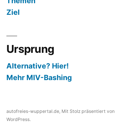
Themen
Ziel
Ursprung
Alternative? Hier!
Mehr MIV-Bashing
autofreies-wuppertal.de
,
Mit Stolz präsentiert von
WordPress.