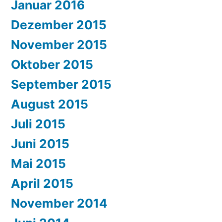
Januar 2016
Dezember 2015
November 2015
Oktober 2015
September 2015
August 2015
Juli 2015
Juni 2015
Mai 2015
April 2015
November 2014