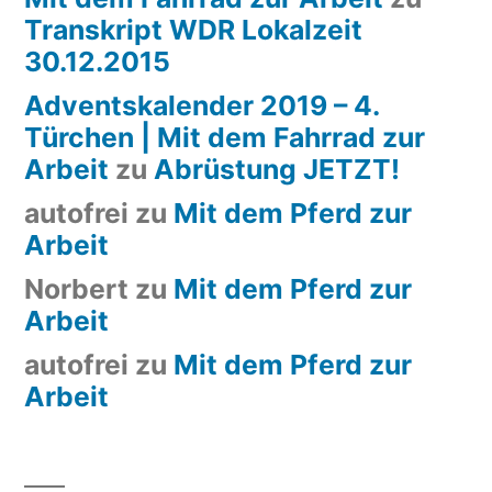
Transkript WDR Lokalzeit
30.12.2015
Adventskalender 2019 – 4.
Türchen | Mit dem Fahrrad zur
Arbeit
zu
Abrüstung JETZT!
autofrei
zu
Mit dem Pferd zur
Arbeit
Norbert
zu
Mit dem Pferd zur
Arbeit
autofrei
zu
Mit dem Pferd zur
Arbeit