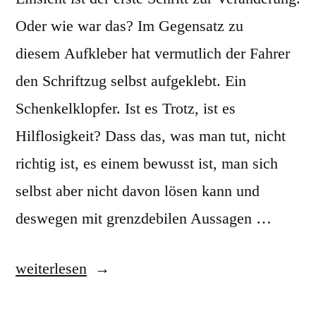
Oder wie war das? Im Gegensatz zu
diesem Aufkleber hat vermutlich der Fahrer
den Schriftzug selbst aufgeklebt. Ein
Schenkelklopfer. Ist es Trotz, ist es
Hilflosigkeit? Dass das, was man tut, nicht
richtig ist, es einem bewusst ist, man sich
selbst aber nicht davon lösen kann und
deswegen mit grenzdebilen Aussagen …
„Ich
weiterlesen
bin