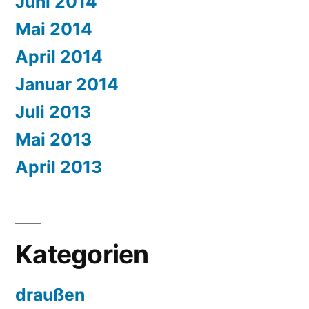
Juni 2014
Mai 2014
April 2014
Januar 2014
Juli 2013
Mai 2013
April 2013
Kategorien
draußen