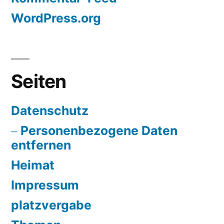
WordPress.org
Seiten
Datenschutz
Personenbezogene Daten
entfernen
Heimat
Impressum
platzvergabe