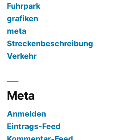
Fuhrpark
grafiken
meta
Streckenbeschreibung
Verkehr
Meta
Anmelden
Eintrags-Feed
Kommentar-Feed