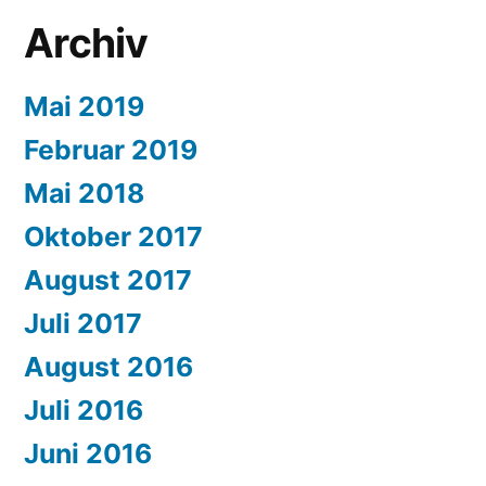
Archiv
Mai 2019
Februar 2019
Mai 2018
Oktober 2017
August 2017
Juli 2017
August 2016
Juli 2016
Juni 2016