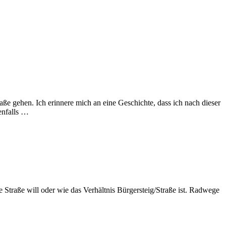
aße gehen. Ich erinnere mich an eine Geschichte, dass ich nach dieser
enfalls …
e Straße will oder wie das Verhältnis Bürgersteig/Straße ist. Radwege