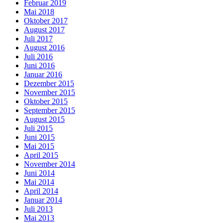
Februar 2019
Mai 2018
Oktober 2017
August 2017
Juli 2017
August 2016
Juli 2016
Juni 2016
Januar 2016
Dezember 2015
November 2015
Oktober 2015
September 2015
August 2015
Juli 2015
Juni 2015
Mai 2015
April 2015
November 2014
Juni 2014
Mai 2014
April 2014
Januar 2014
Juli 2013
Mai 2013