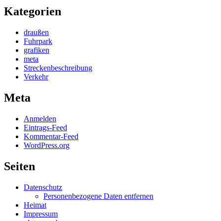
Kategorien
draußen
Fuhrpark
grafiken
meta
Streckenbeschreibung
Verkehr
Meta
Anmelden
Eintrags-Feed
Kommentar-Feed
WordPress.org
Seiten
Datenschutz
Personenbezogene Daten entfernen
Heimat
Impressum