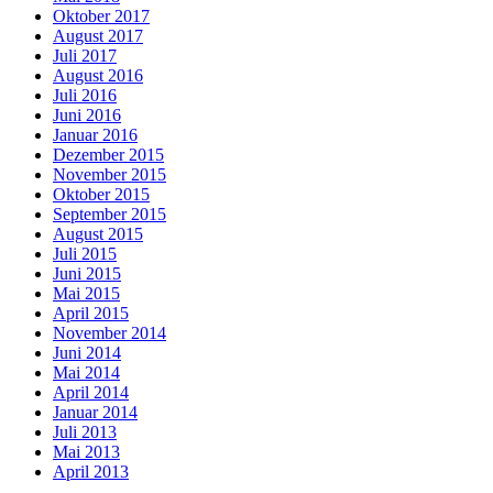
Oktober 2017
August 2017
Juli 2017
August 2016
Juli 2016
Juni 2016
Januar 2016
Dezember 2015
November 2015
Oktober 2015
September 2015
August 2015
Juli 2015
Juni 2015
Mai 2015
April 2015
November 2014
Juni 2014
Mai 2014
April 2014
Januar 2014
Juli 2013
Mai 2013
April 2013