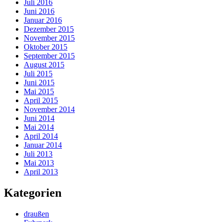
Juli 2016
Juni 2016
Januar 2016
Dezember 2015
November 2015
Oktober 2015
September 2015
August 2015
Juli 2015
Juni 2015
Mai 2015
April 2015
November 2014
Juni 2014
Mai 2014
April 2014
Januar 2014
Juli 2013
Mai 2013
April 2013
Kategorien
draußen