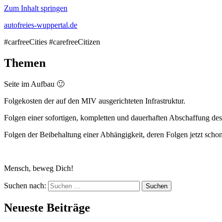
Zum Inhalt springen
autofreies-wuppertal.de
#carfreeCities #carefreeCitizen
Themen
Seite im Aufbau 🙂
Folgekosten der auf den MIV ausgerichteten Infrastruktur.
Folgen einer sofortigen, kompletten und dauerhaften Abschaffung de
Folgen der Beibehaltung einer Abhängigkeit, deren Folgen jetzt scho
Mensch, beweg Dich!
Suchen nach:
Neueste Beiträge