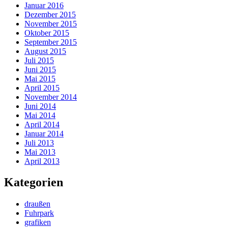
Januar 2016
Dezember 2015
November 2015
Oktober 2015
September 2015
August 2015
Juli 2015
Juni 2015
Mai 2015
April 2015
November 2014
Juni 2014
Mai 2014
April 2014
Januar 2014
Juli 2013
Mai 2013
April 2013
Kategorien
draußen
Fuhrpark
grafiken