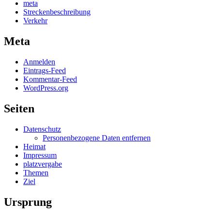
meta
Streckenbeschreibung
Verkehr
Meta
Anmelden
Eintrags-Feed
Kommentar-Feed
WordPress.org
Seiten
Datenschutz
Personenbezogene Daten entfernen
Heimat
Impressum
platzvergabe
Themen
Ziel
Ursprung