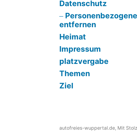
Datenschutz
Personenbezogene
entfernen
Heimat
Impressum
platzvergabe
Themen
Ziel
autofreies-wuppertal.de
,
Mit Stol