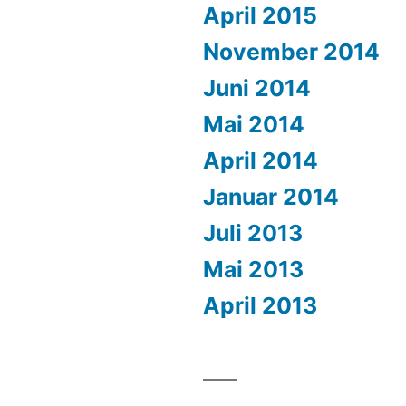
April 2015
November 2014
Juni 2014
Mai 2014
April 2014
Januar 2014
Juli 2013
Mai 2013
April 2013