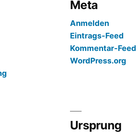
Meta
Anmelden
Eintrags-Feed
Kommentar-Feed
WordPress.org
ng
Ursprung