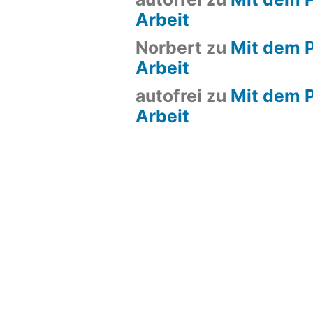
Arbeit
Norbert
zu
Mit dem P
Arbeit
autofrei
zu
Mit dem P
Arbeit