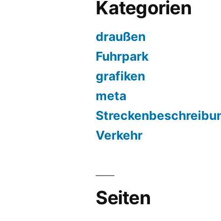
Kategorien
draußen
Fuhrpark
grafiken
meta
Streckenbeschreibu
Verkehr
Seiten