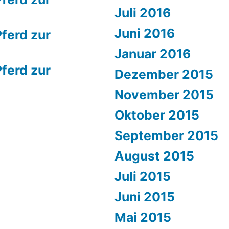
Juli 2016
Juni 2016
ferd zur
Januar 2016
ferd zur
Dezember 2015
November 2015
Oktober 2015
September 2015
August 2015
Juli 2015
Juni 2015
Mai 2015