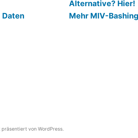
Alternative? Hier!
 Daten
Mehr MIV-Bashin
z präsentiert von WordPress.