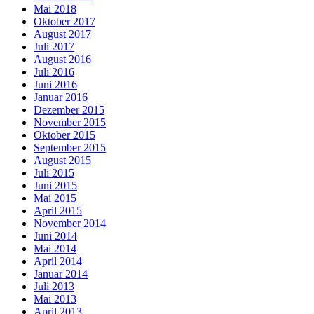
Mai 2018
Oktober 2017
August 2017
Juli 2017
August 2016
Juli 2016
Juni 2016
Januar 2016
Dezember 2015
November 2015
Oktober 2015
September 2015
August 2015
Juli 2015
Juni 2015
Mai 2015
April 2015
November 2014
Juni 2014
Mai 2014
April 2014
Januar 2014
Juli 2013
Mai 2013
April 2013