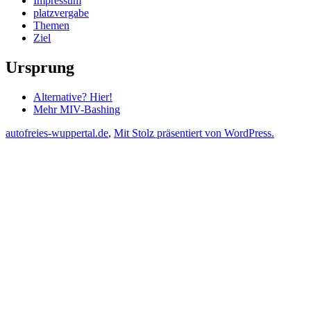
Impressum
platzvergabe
Themen
Ziel
Ursprung
Alternative? Hier!
Mehr MIV-Bashing
autofreies-wuppertal.de
,
Mit Stolz präsentiert von WordPress.