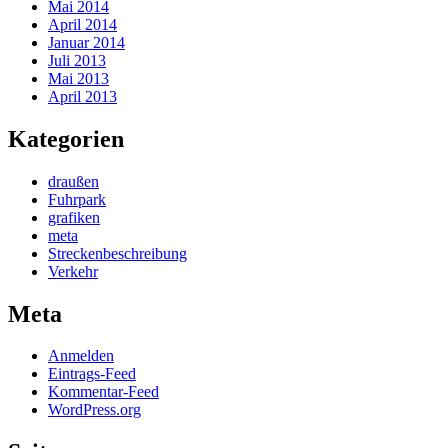
Mai 2014
April 2014
Januar 2014
Juli 2013
Mai 2013
April 2013
Kategorien
draußen
Fuhrpark
grafiken
meta
Streckenbeschreibung
Verkehr
Meta
Anmelden
Eintrags-Feed
Kommentar-Feed
WordPress.org