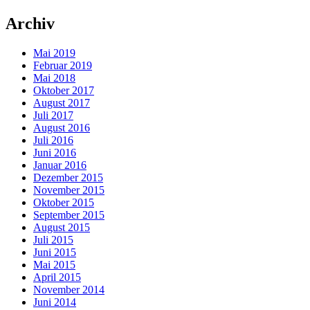
Archiv
Mai 2019
Februar 2019
Mai 2018
Oktober 2017
August 2017
Juli 2017
August 2016
Juli 2016
Juni 2016
Januar 2016
Dezember 2015
November 2015
Oktober 2015
September 2015
August 2015
Juli 2015
Juni 2015
Mai 2015
April 2015
November 2014
Juni 2014