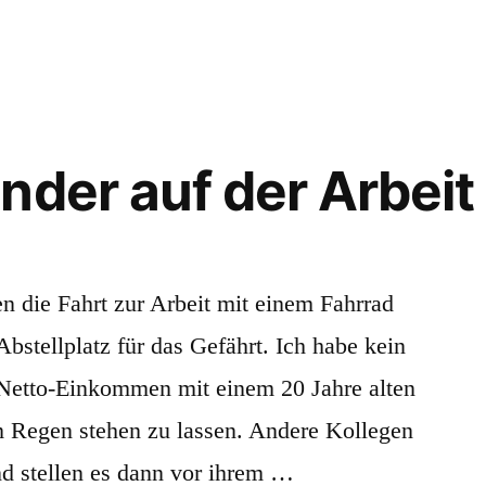
Private
Infrastruktur
nder auf der Arbeit
n die Fahrt zur Arbeit mit einem Fahrrad
Abstellplatz für das Gefährt. Ich habe kein
Netto-Einkommen mit einem 20 Jahre alten
m Regen stehen zu lassen. Andere Kollegen
nd stellen es dann vor ihrem …