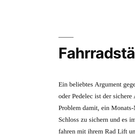
Fahrradstä
Ein beliebtes Argument gege
oder Pedelec ist der sichere 
Problem damit, ein Monats-
Schloss zu sichern und es i
fahren mit ihrem Rad Lift u