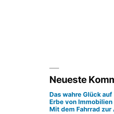
Neueste Komm
Das wahre Glück auf 
Erbe von Immobilien
Mit dem Fahrrad zur 