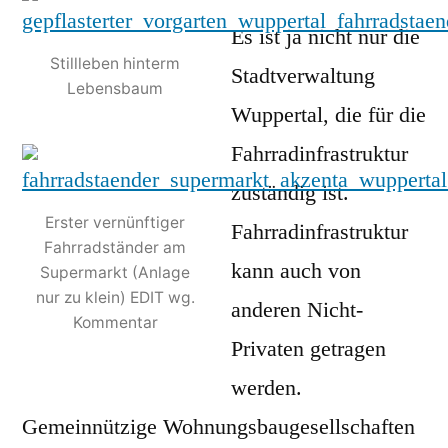
Es ist ja nicht nur die
Stillleben hinterm
Stadtverwaltung
Lebensbaum
Wuppertal, die für die
Fahrradinfrastruktur
zuständig ist.
Erster vernünftiger
Fahrradinfrastruktur
Fahrradständer am
kann auch von
Supermarkt (Anlage
nur zu klein) EDIT wg.
anderen Nicht-
Kommentar
Privaten getragen
werden.
Gemeinnützige Wohnungsbaugesellschaften