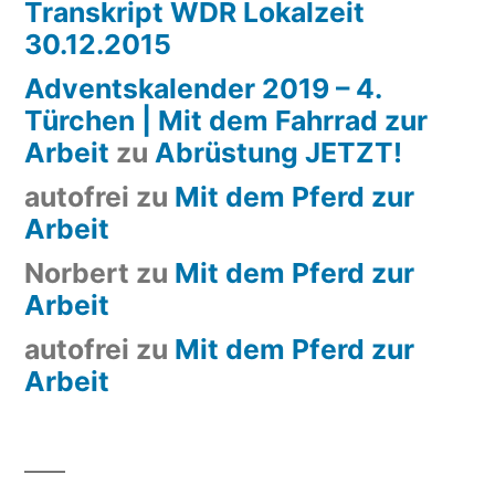
Transkript WDR Lokalzeit
30.12.2015
Adventskalender 2019 – 4.
Türchen | Mit dem Fahrrad zur
Arbeit
zu
Abrüstung JETZT!
autofrei
zu
Mit dem Pferd zur
Arbeit
Norbert
zu
Mit dem Pferd zur
Arbeit
autofrei
zu
Mit dem Pferd zur
Arbeit