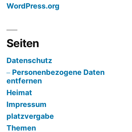
WordPress.org
Seiten
Datenschutz
Personenbezogene Daten
entfernen
Heimat
Impressum
platzvergabe
Themen