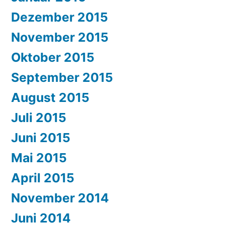
Dezember 2015
November 2015
Oktober 2015
September 2015
August 2015
Juli 2015
Juni 2015
Mai 2015
April 2015
November 2014
Juni 2014