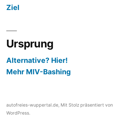
Ziel
Ursprung
Alternative? Hier!
Mehr MIV-Bashing
autofreies-wuppertal.de
,
Mit Stolz präsentiert von
WordPress.