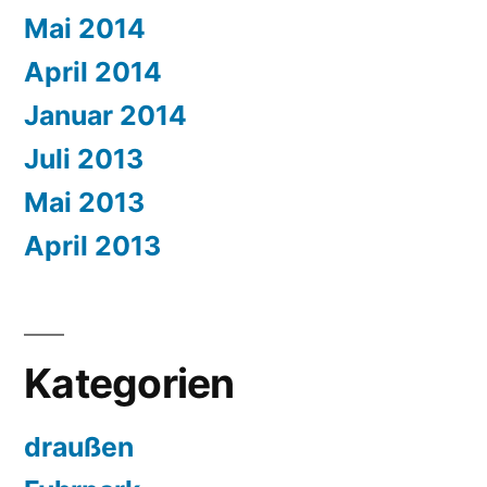
Mai 2014
April 2014
Januar 2014
Juli 2013
Mai 2013
April 2013
Kategorien
draußen