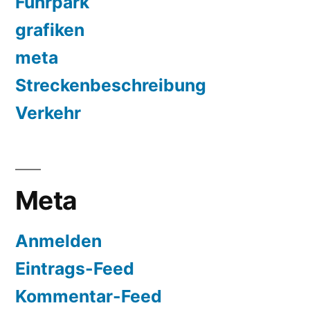
Fuhrpark
grafiken
meta
Streckenbeschreibung
Verkehr
Meta
Anmelden
Eintrags-Feed
Kommentar-Feed