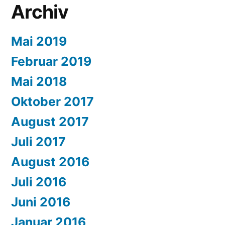
Archiv
Mai 2019
Februar 2019
Mai 2018
Oktober 2017
August 2017
Juli 2017
August 2016
Juli 2016
Juni 2016
Januar 2016