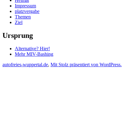
Heimat
Impressum
platzvergabe
Themen
Ziel
Ursprung
Alternative? Hier!
Mehr MIV-Bashing
autofreies-wuppertal.de
,
Mit Stolz präsentiert von WordPress.