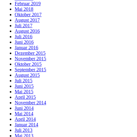
Februar 2019
Mai 2018
Oktober 2017
August 2017
Juli 2017
August 2016
Juli 2016
Juni 2016
Januar 2016
Dezember 2015
November 2015
Oktober 2015
September 2015
August 2015
Juli 2015
Juni 2015
Mai 2015
April 2015
November 2014
Juni 2014
Mai 2014
April 2014
Januar 2014
Juli 2013
Mai 2013