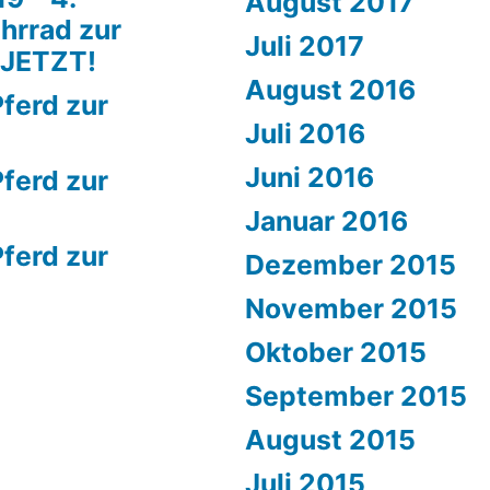
August 2017
hrrad zur
Juli 2017
 JETZT!
August 2016
ferd zur
Juli 2016
Juni 2016
ferd zur
Januar 2016
ferd zur
Dezember 2015
November 2015
Oktober 2015
September 2015
August 2015
Juli 2015