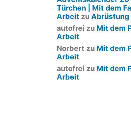
Türchen | Mit dem Fa
Arbeit
zu
Abrüstung
autofrei
zu
Mit dem P
Arbeit
Norbert
zu
Mit dem P
Arbeit
autofrei
zu
Mit dem P
Arbeit