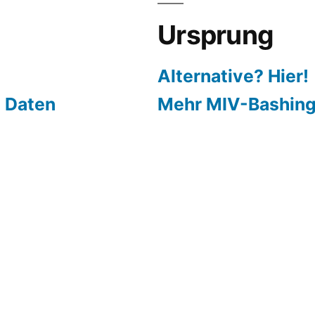
Ursprung
Alternative? Hier!
 Daten
Mehr MIV-Bashin