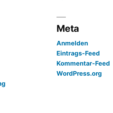
Meta
Anmelden
Eintrags-Feed
Kommentar-Feed
WordPress.org
ng