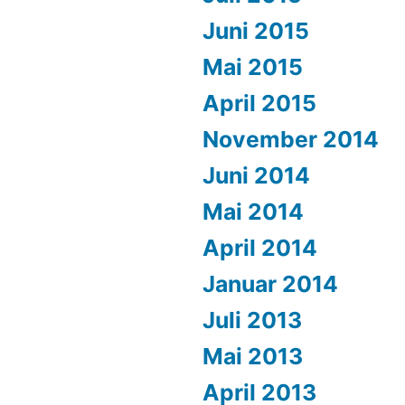
Juni 2015
Mai 2015
April 2015
November 2014
Juni 2014
Mai 2014
April 2014
Januar 2014
Juli 2013
Mai 2013
April 2013