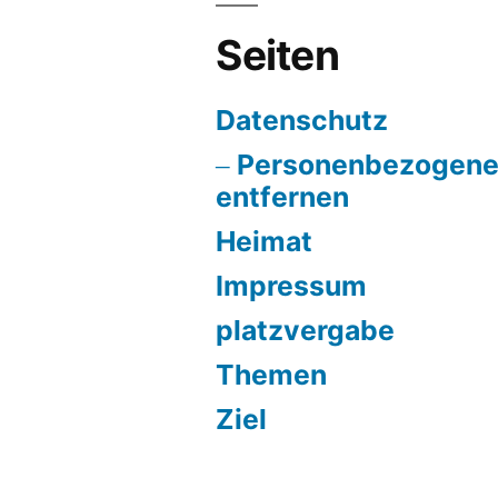
Seiten
Datenschutz
Personenbezogene
entfernen
Heimat
Impressum
platzvergabe
Themen
Ziel