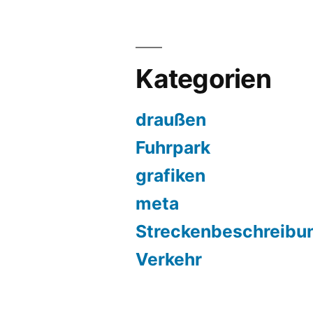
Kategorien
draußen
Fuhrpark
grafiken
meta
Streckenbeschreibu
Verkehr